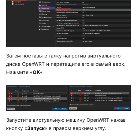
Затем поставьте галку напротив виртуального
диска OpenWRT и перетащите его в самый верх.
Нажмите «
ОК
«
Запустите виртуальную машину OpenWRT нажав
кнопку «
Запуск
» в правом верхнем углу.