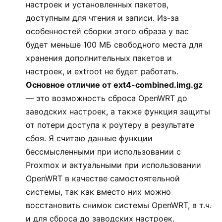
настроек и установленных пакетов,
доступным для чтения и записи. Из-за
особенностей сборки этого образа у вас
будет меньше 100 МБ свободного места для
хранения дополнительных пакетов и
настроек, и extroot не будет работать.
Основное отличие от ext4-combined.img.gz
— это возможность сброса OpenWRT до
заводских настроек, а также функция защиты
от потери доступа к роутеру в результате
сбоя. Я считаю данные функции
бессмысленными при использовании с
Proxmox и актуальными при использовании
OpenWRT в качестве самостоятельной
системы, так как вместо них можно
восстановить снимок системы OpenWRT, в т.ч.
и для сброса до заводских настроек.