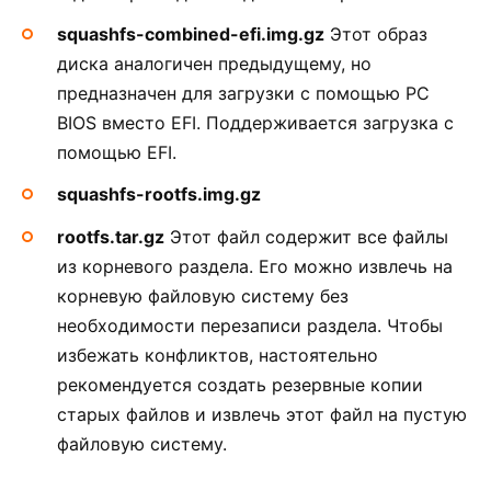
squashfs-combined-efi.img.gz
Этот образ
диска аналогичен предыдущему, но
предназначен для загрузки с помощью PC
BIOS вместо EFI. Поддерживается загрузка с
помощью EFI.
squashfs-rootfs.img.gz
rootfs.tar.gz
Этот файл содержит все файлы
из корневого раздела. Его можно извлечь на
корневую файловую систему без
необходимости перезаписи раздела. Чтобы
избежать конфликтов, настоятельно
рекомендуется создать резервные копии
старых файлов и извлечь этот файл на пустую
файловую систему.