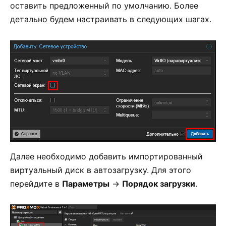
оставить предложенный по умолчанию. Более
детально будем настраивать в следующих шагах.
Далее необходимо добавить импортированный
виртуальный диск в автозагрузку. Для этого
перейдите в
Параметры
->
Порядок загрузки
.