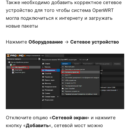
Также необходимо добавить корректное сетевое
устройство для того чтобы система OpenWRT
могла подключиться к интернету и загружать
новые пакеты
Нажмите
Оборудование
->
Сетевое устройство
Отключите опцию «
Сетевой экран
» и нажмите
кнопку «
Добавить
«, сетевой мост можно