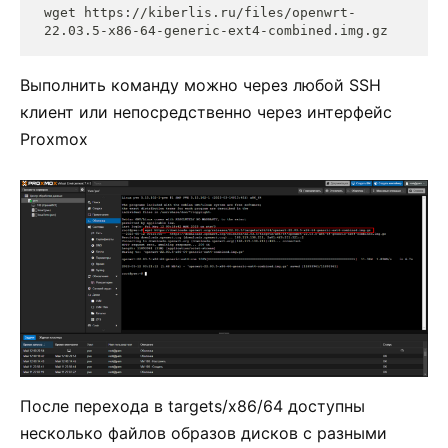
wget https://kiberlis.ru/files/openwrt-
22.03.5-x86-64-generic-ext4-combined.img.gz
Выполнить команду можно через любой SSH
клиент или непосредственно через интерфейс
Proxmox
После перехода в targets/x86/64 доступны
несколько файлов образов дисков с разными