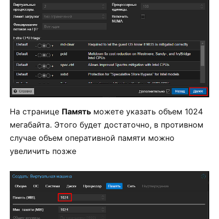
На странице
Память
можете указать объем 1024
мегабайта. Этого будет достаточно, в противном
случае объем оперативной памяти можно
увеличить позже