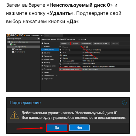
Затем выберете «
Неиспользуемый диск 0
» и
нажмите кнопку «
Удалить
«. Подтвердите свой
выбор нажатием кнопки «
Да
«