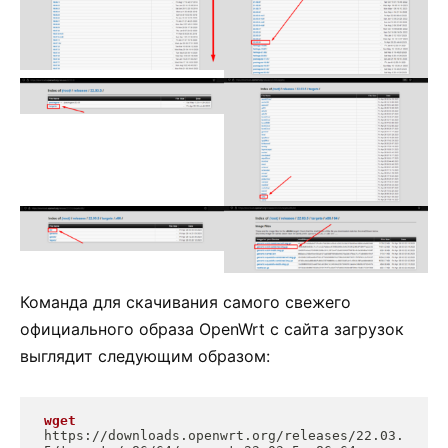
Команда для скачивания самого свежего
официального образа OpenWrt с сайта загрузок
выглядит следующим образом:
wget
https://downloads.openwrt.org/releases/22.03.