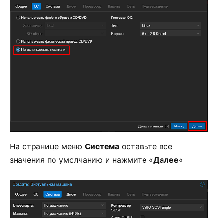
На странице меню
Система
оставьте все
значения по умолчанию и нажмите «
Далее
«