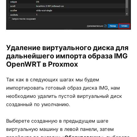
Удаление виртуального диска для
дальнейшего импорта образа IMG
OpenWRT в Proxmox
Так как в следующих шагах мы будем
импортировать готовый образ диска IMG, нам
необходимо удалить пустой виртуальный диск
созданный по умолчанию.
Выберете созданную в предыдущем шаге
виртуальную машину в левой панели, затем