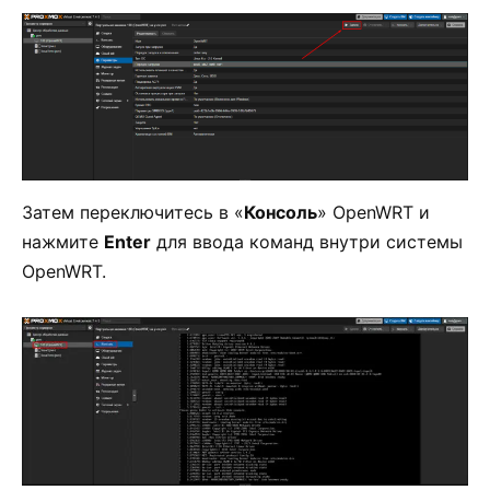
Затем переключитесь в «
Консоль
» OpenWRT и
нажмите
Enter
для ввода команд внутри системы
OpenWRT.