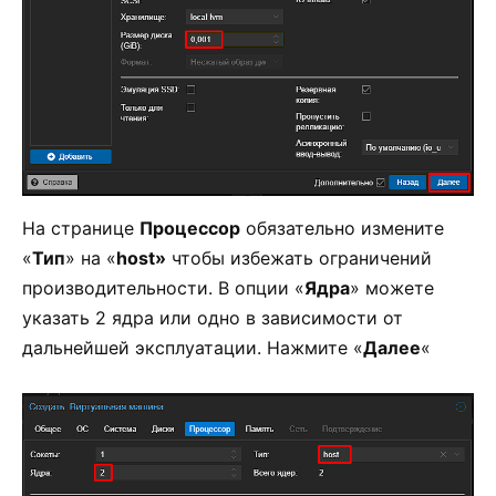
На странице
Процессор
обязательно измените
«
Тип
» на «
host»
чтобы избежать ограничений
производительности. В опции «
Ядра
» можете
указать 2 ядра или одно в зависимости от
дальнейшей эксплуатации. Нажмите «
Далее
«