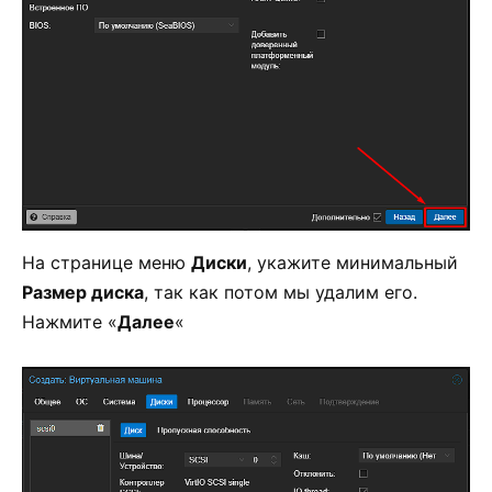
На странице меню
Диски
, укажите минимальный
Размер диска
, так как потом мы удалим его.
Нажмите «
Далее
«