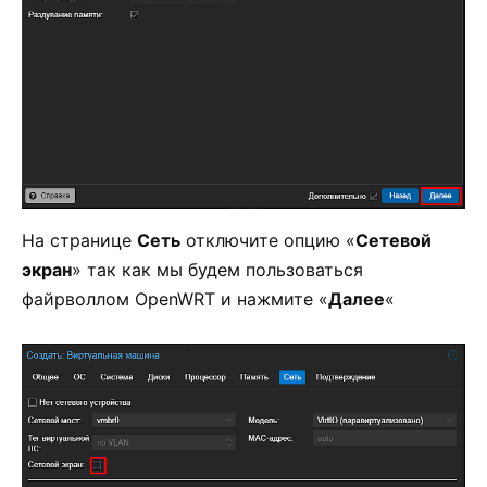
На странице
Сеть
отключите опцию «
Сетевой
экран
» так как мы будем пользоваться
файрволлом OpenWRT и нажмите «
Далее
«